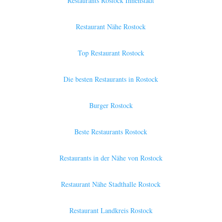
Restaurants Rostock Innenstadt
Restaurant Nähe Rostock
Top Restaurant Rostock
Die besten Restaurants in Rostock
Burger Rostock
Beste Restaurants Rostock
Restaurants in der Nähe von Rostock
Restaurant Nähe Stadthalle Rostock
Restaurant Landkreis Rostock