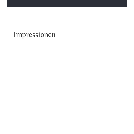
Impressionen