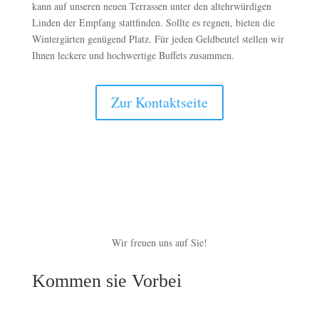
kann auf unseren neuen Terrassen unter den altehrwürdigen
Linden der Empfang stattfinden. Sollte es regnen, bieten die
Wintergärten genügend Platz. Für jeden Geldbeutel stellen wir
Ihnen leckere und hochwertige Buffets zusammen.
Zur Kontaktseite
Wir freuen uns auf Sie!
Kommen sie Vorbei