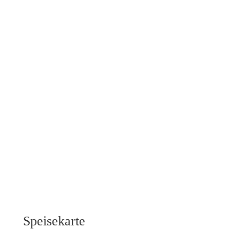
Speisekarte