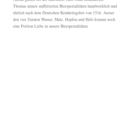
Thomas unsere unflitrierten Bierspezialitäten handwerklich und
ehrlich nach dem Deutschen Reinheitsgebot von 1516. Ausser
den vier Zutaten Wasser, Malz, Hopfen und Hefe kommt noch
eine Portion Liebe in unsere Bierspezialitäten.