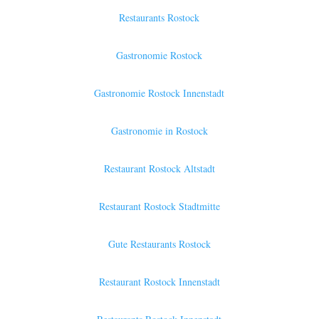
Restaurants Rostock
Gastronomie Rostock
Gastronomie Rostock Innenstadt
Gastronomie in Rostock
Restaurant Rostock Altstadt
Restaurant Rostock Stadtmitte
Gute Restaurants Rostock
Restaurant Rostock Innenstadt