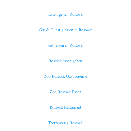
Essen gehen Rostock
Gut & Günstig essen in Rostock
Gut essen in Rostock
Rostock essen gehen
Zoo Rostock Gastronomie
Zoo Rostock Essen
Rostock Restaurant
Trotzenburg Rostock