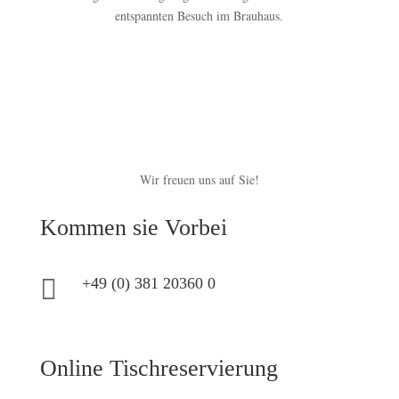
entspannten Besuch im Brauhaus.
Wir freuen uns auf Sie!
Kommen sie Vorbei

+49 (0) 381 20360 0
Online Tischreservierung