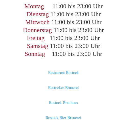
Montag
11:00 bis 23:00 Uhr
Dienstag
11:00 bis 23:00 Uhr
Mittwoch
11:00 bis 23:00 Uhr
Donnerstag
11:00 bis 23:00 Uhr
Freitag
11:00 bis 23:00 Uhr
Samstag
11:00 bis 23:00 Uhr
Sonntag
11:00 bis 23:00 Uhr
Restaurant Rostock
Rostocker Brauerei
Rostock Brauhaus
Rostock Bier Brauerei