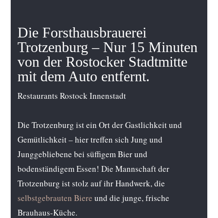
Die Forsthausbrauerei
Trotzenburg – Nur 15 Minuten
von der Rostocker Stadtmitte
mit dem Auto entfernt.
Restaurants Rostock Innenstadt
Die Trotzenburg ist ein Ort der Gastlichkeit und
Gemütlichkeit – hier treffen sich Jung und
Junggebliebene bei süffigem Bier und
bodenständigem Essen! Die Mannschaft der
Trotzenburg ist stolz auf ihr Handwerk, die
selbstgebrauten Biere
und die junge, frische
Brauhaus-Küche.