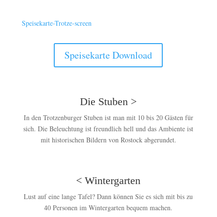
Speisekarte-Trotze-screen
Speisekarte Download
Die Stuben >
In den Trotzenburger Stuben ist man mit 10 bis 20 Gästen für
sich. Die Beleuchtung ist freundlich hell und das Ambiente ist
mit historischen Bildern von Rostock abgerundet.
< Wintergarten
Lust auf eine lange Tafel? Dann können Sie es sich mit bis zu
40 Personen im Wintergarten bequem machen.