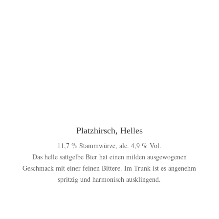
Platzhirsch, Helles
11,7 % Stammwürze, alc. 4,9 % Vol.
Das helle sattgelbe Bier hat einen milden ausgewogenen
Geschmack mit einer feinen Bittere. Im Trunk ist es angenehm
spritzig und harmonisch ausklingend.