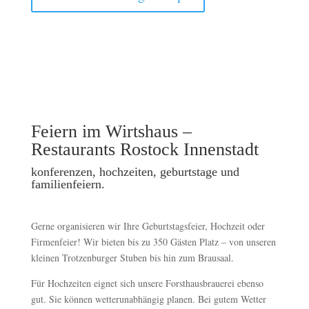
Feiern im
Wirtshaus –
Restaurants Rostock Innenstadt
konferenzen, hochzeiten, geburtstage und
familienfeiern.
Gerne organisieren wir Ihre Geburtstagsfeier, Hochzeit oder
Firmenfeier! Wir bieten bis zu 350 Gästen Platz – von unseren
kleinen Trotzenburger Stuben bis hin zum Brausaal.
Für Hochzeiten eignet sich unsere Forsthausbrauerei ebenso
gut. Sie können wetterunabhängig planen. Bei gutem Wetter