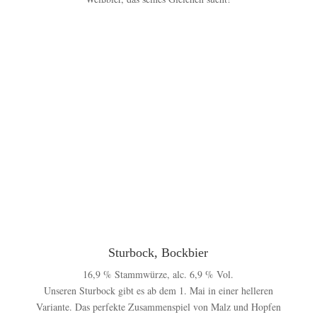
Sturbock, Bockbier
16,9 % Stammwürze, alc. 6,9 % Vol.
Unseren Sturbock gibt es ab dem 1. Mai in einer helleren
Variante. Das perfekte Zusammenspiel von Malz und Hopfen