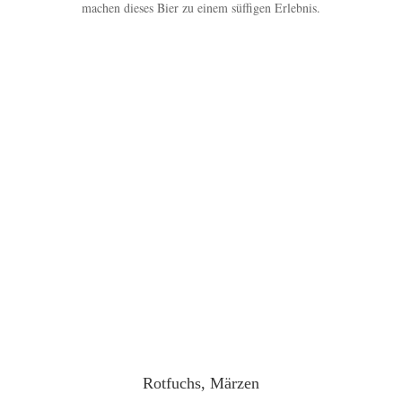
machen dieses Bier zu einem süffigen Erlebnis.
Rotfuchs, Märzen