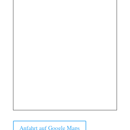
Anfahrt auf Google Maps