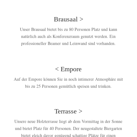
Brausaal >
Unser Brausaal bietet bis zu 80 Personen Platz und kann
natürlich auch als Konferenzraum genutzt werden. Ein
professioneller Beamer und Leinwand sind vorhanden.
< Empore
Auf der Empore können Sie in noch intimerer Atmosphäre mit
bis zu 25 Personen gemütlich speisen und trinken.
Terrasse >
Unsere neue Holzterrasse liegt ab dem Vormittag in der Sonne
und bietet Platz für 40 Personen. Der neugestaltete Biergarten
bietet gleich davor genügend schattige Plätze für einen