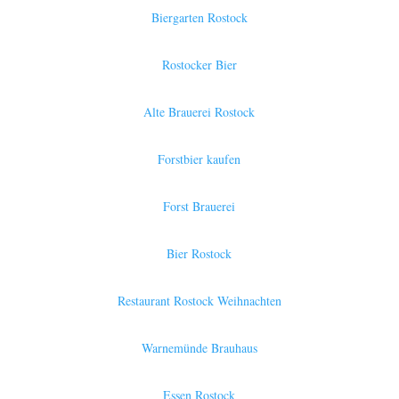
Biergarten Rostock
Rostocker Bier
Alte Brauerei Rostock
Forstbier kaufen
Forst Brauerei
Bier Rostock
Restaurant Rostock Weihnachten
Warnemünde Brauhaus
Essen Rostock