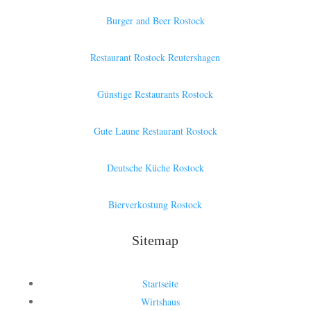
Burger and Beer Rostock
Restaurant Rostock Reutershagen
Günstige Restaurants Rostock
Gute Laune Restaurant Rostock
Deutsche Küche Rostock
Bierverkostung Rostock
Sitemap
Startseite
Wirtshaus