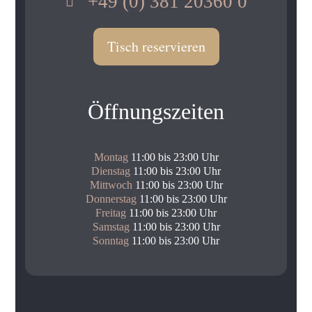
+49 (0) 381 20360 0

Tisch reservieren
Öffnungszeiten
Montag
11:00 bis 23:00 Uhr
Dienstag
11:00 bis 23:00 Uhr
Mittwoch
11:00 bis 23:00 Uhr
Donnerstag
11:00 bis 23:00 Uhr
Freitag
11:00 bis 23:00 Uhr
Samstag
11:00 bis 23:00 Uhr
Sonntag
11:00 bis 23:00 Uhr