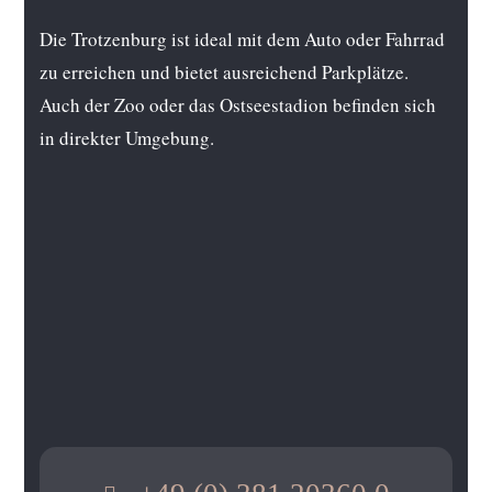
Die Trotzenburg ist ideal mit dem Auto oder Fahrrad
zu erreichen und bietet ausreichend Parkplätze.
Auch der Zoo oder das Ostseestadion befinden sich
in direkter Umgebung.